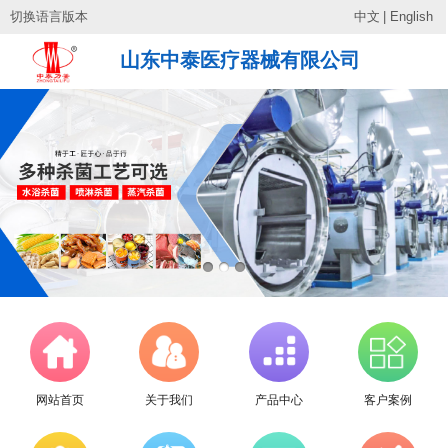
切换语言版本
中文
|
English
山东中泰医疗器械有限公司
网站首页
关于我们
产品中心
客户案例