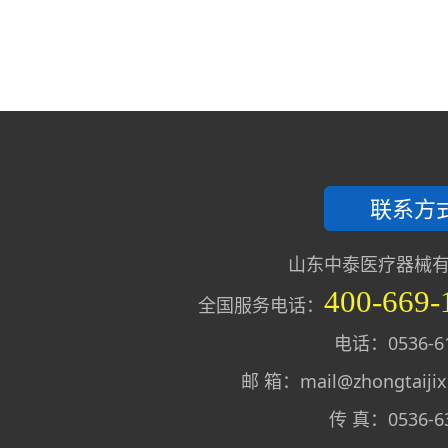
联系方
山东中泰医疗器械
400-669-
全国服务电话：
电话：0536-61
邮 箱：mail@zhongtaijix
传 真：0536-6