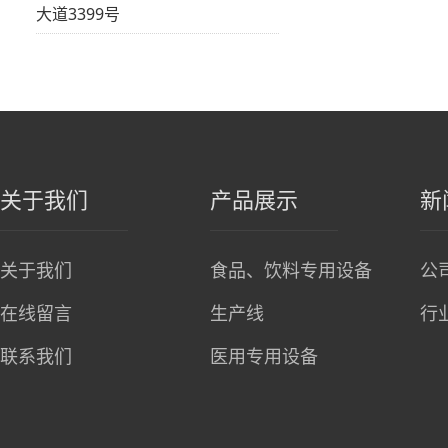
大道3399号
关于我们
产品展示
新
关于我们
食品、饮料专用设备
公
在线留言
生产线
行
联系我们
医用专用设备