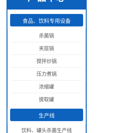
食品、饮料专用设备
杀菌锅
夹层锅
搅拌炒锅
压力煮锅
浓缩罐
提取罐
生产线
饮料、罐头杀菌生产线