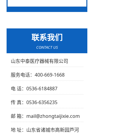
联系我们
CONTACT US
山东中泰医疗器械有限公司
服务电话：400-669-1668
电 话：0536-6184887
传 真：0536-6356235
邮 箱：mail@zhongtaijixie.com
地 址：山东省诸城市高新园芦河