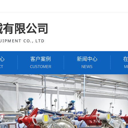
械有限公司
IPMENT CO., LTD
心
客户案例
新闻中心
CT
CUSTOMER
NEWS
M