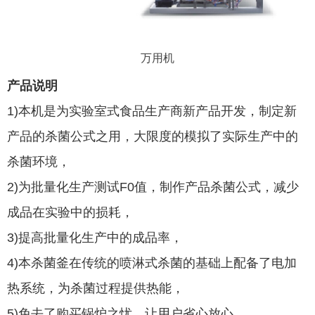
万用机
产品说明
1)本机是为实验室式食品生产商新产品开发，制定新
产品的杀菌公式之用，大限度的模拟了实际生产中的
杀菌环境，
2)为批量化生产测试F0值，制作产品杀菌公式，减少
成品在实验中的损耗，
3)提高批量化生产中的成品率，
4)本杀菌釜在传统的喷淋式杀菌的基础上配备了电加
热系统，为杀菌过程提供热能，
5)免去了购买锅炉之忧，让用户省心放心。