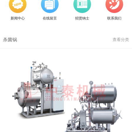
新闻中心
在线留言
招贤纳士
联系我们
杀菌锅
查看分类