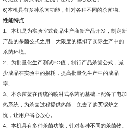
6)本机具有多种杀菌功能，针对各种不同的杀菌物。
性能特点
1、本机是为实验室式食品生产商新产品开发，制定新
产品的杀菌公式之用，大限度的模拟了实际生产中的
杀菌环境。
2、为批量化生产测试FO值，制行产品杀歯公式，减
少成品在实验中的损耗，提高批量化生产中的成品
率。
3、本杀菌釜在传统的喷淋式杀菌的基础上配备了电加
热系统，为杀菌过程提供热能。免去了购买锅炉之
忧，让用户省心放心。
4、本机具有多种杀菌功能，针对各种不同的杀菌物。