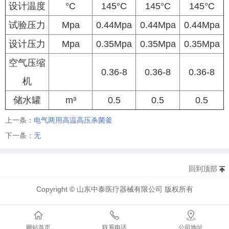
设计温度
°C
145°C
145°C
145°C
试验压力
Mpa
0.44Mpa
0.44Mpa
0.44Mpa
设计压力
Mpa
0.35Mpa
0.35Mpa
0.35Mpa
空气压缩
0.36-8
0.36-8
0.36-8
机
储水罐
m³
0.5
0.5
0.5
上一条：
电气两用高温高压杀菌釜
下一条：
无
回到顶部
Copyright © 山东中泰医疗器械有限公司 版权所有
网站首页
联系电话
公司地址