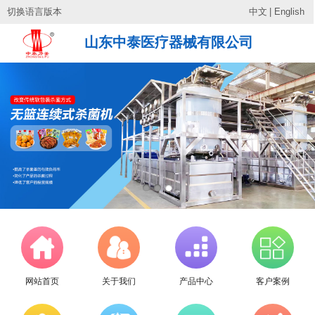
切换语言版本
中文
|
English
山东中泰医疗器械有限公司
网站首页
关于我们
产品中心
客户案例