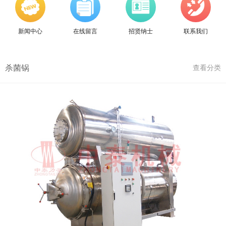
新闻中心
在线留言
招贤纳士
联系我们
杀菌锅
查看分类