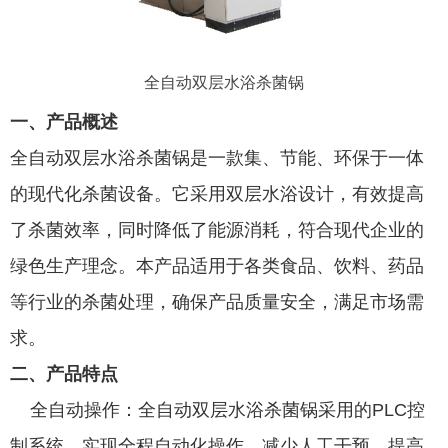
全自动双层水浴杀菌锅
一、产品概述
全自动双层水浴杀菌锅是一款集、节能、环保于一体
的现代化杀菌设备。它采用双层水浴设计，有效提高
了杀菌效率，同时降低了能源消耗，符合现代企业的
绿色生产理念。本产品适用于各类食品、饮料、药品
等行业的杀菌处理，确保产品质量安全，满足市场需
求。
二、产品特点
全自动操作：全自动双层水浴杀菌锅采用的PLC控
制系统，实现全程自动化操作，减少人工干预，提高