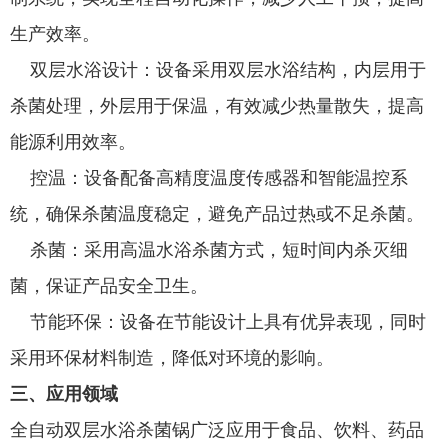
生产效率。
双层水浴设计：设备采用双层水浴结构，内层用于
杀菌处理，外层用于保温，有效减少热量散失，提高
能源利用效率。
控温：设备配备高精度温度传感器和智能温控系
统，确保杀菌温度稳定，避免产品过热或不足杀菌。
杀菌：采用高温水浴杀菌方式，短时间内杀灭细
菌，保证产品安全卫生。
节能环保：设备在节能设计上具有优异表现，同时
采用环保材料制造，降低对环境的影响。
三、应用领域
全自动双层水浴杀菌锅广泛应用于食品、饮料、药品