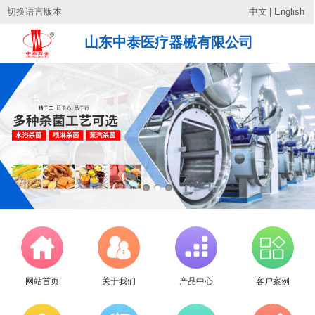
切换语言版本
中文
|
English
山东中泰医疗器械有限公司
网站首页
关于我们
产品中心
客户案例