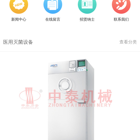
新闻中心
在线留言
招贤纳士
联系我们
医用灭菌设备
查看分类