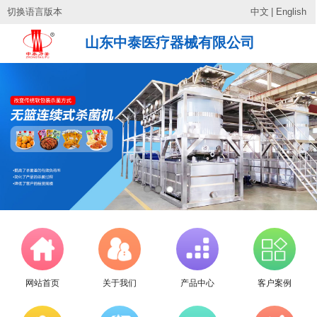
切换语言版本
中文
|
English
山东中泰医疗器械有限公司
网站首页
关于我们
产品中心
客户案例